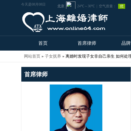
今天是08月08日
首页
首席律师
品牌
网站首页
»
子女抚养
»
离婚时发现子女非自己亲生 如何处
首席律师