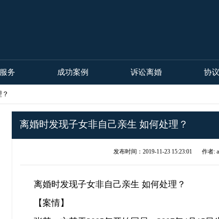
服务
成功案例
诉讼离婚
协
理？
离婚时发现子女非自己亲生 如何处理？
发布时间：2019-11-23 15:23:01
作者: a
离婚时发现子女非自己亲生 如何处理？
【案情】