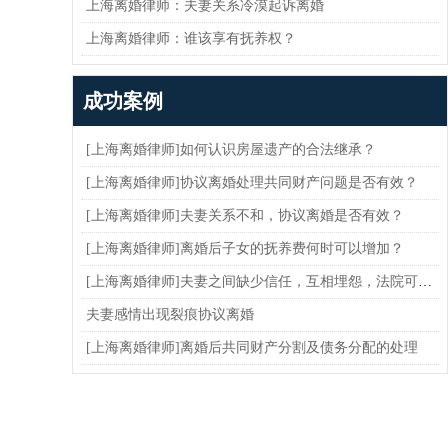
上海离婚律师：夫妻关系冷漠起诉离婚
上海离婚律师：谁该享有抚养权？
成功案例
[上海离婚律师]如何认识房屋遗产的合法继承？
[上海离婚律师]协议离婚处理共同财产问题是否有效？
[上海离婚律师]夫妻关系不和，协议离婚是否有效？
[上海离婚律师]离婚后子女的抚养费何时可以增加？
[上海离婚律师]夫妻之间缺少信任，互相埋怨，法院可以判决离婚吗
夫妻感情出现裂痕协议离婚
[上海离婚律师]离婚后共同财产分割及债务分配的处理