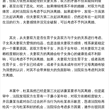
盾，但双方依然未能处理好夫妻关系，双方的矛盾不但未能得到缓
解，甚至出现了恶化。对此，如果继续维系不幸的婚姻，对双方均是
痛苦，此时法院应当考虑予以判决离婚。如果庭审中，发现一方虽第
三次起诉离婚，但夫妻双方第二次起诉离婚后，仍然还有在一起同居
生活的行为，夫妻感情并没完全破裂，可以考虑不予判决离婚。
其次，从夫妻双方是否生育子女及双方与子女的关系进行考虑。
子女系夫妻双方爱情的结晶，也是连接夫妻双方感情，维系家庭稳定
的一个重要原因。若双方育有子女，并且子女年幼，对夫妻双方之依
赖程度都比较大，夫妻双方的离婚会给子女身心的健康造成不利影
响，可以考虑不予判决离婚。如果，夫妻双方没生育子女，或者虽然
生育子女，但子女已经成年，或者子女虽未成年但对于父母离婚有较
为清楚的认识，对其不会带来较大的负面影响，法院应当考虑判决双
方离婚。
本案中，杜某虽然已经是第三次起诉廉某要求与其离婚，但是庭
审中，法院发现双方生育有一子廉小某年幼，对双方依赖程度较大，
并且廉某当庭对自己过去的不当行为向杜某表示歉意，恳请法院给再
给其一次与杜某和好的机会，法院综合考虑多方因素，遂作出驳回原