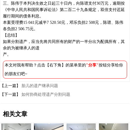
三、陈伟于本判决生效之日起三十日内，向陈谱支付30万元，逾期按
《中华人民共和国民事诉讼法》第二百二十九条规定，双倍支付迟延
履行期间的债务利息。
本案受理费15 041元减半7 520.50元，邓乐负担2 508元，陈谱、陈伟
各负担2 506.75元。
【总结】
如果分割遗产，应当先将共同所有的财产的一半分出为配偶所有，其
余的为被继承人的遗
产。
本文对我有帮助？点击【右下角】的菜单里的
"分享"
按钮分享给你
的朋友们吧~
【上一篇】
胎儿的遗产继承问题
【下一篇】
如何协商处理遗产分割问题
相关文章