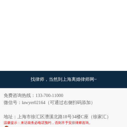
找律师，当然到上海离婚律师网~
免费咨询热线：133-700-11000
微信号：lawyer02164（可通过右侧扫码添加）
地址：上海市徐汇区漕溪北路18号34楼C座（徐家汇）
温馨提示：来访前务必电话预约，否则不予安排律师咨询。