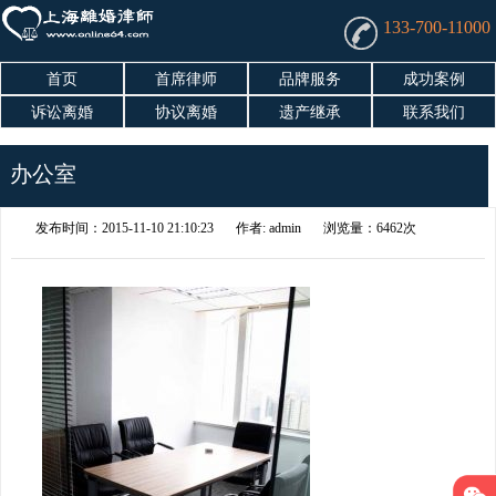
133-700-11000
首页
首席律师
品牌服务
成功案例
诉讼离婚
协议离婚
遗产继承
联系我们
办公室
发布时间：2015-11-10 21:10:23
作者: admin
浏览量：6462次