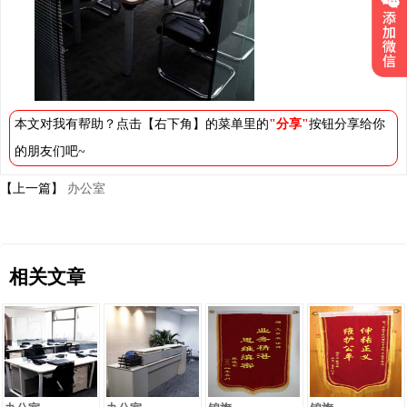
本文对我有帮助？点击【右下角】的菜单里的
"分享"
按钮分享给你
的朋友们吧~
【上一篇】
办公室
相关文章