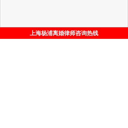
上海杨浦离婚律师咨询热线