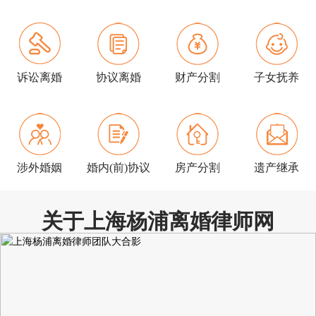
诉讼离婚
协议离婚
财产分割
子女抚养
涉外婚姻
婚内(前)协议
房产分割
遗产继承
关于上海杨浦离婚律师网