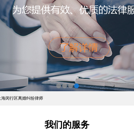
上海闵行区离婚纠纷律师
，
我们的服务