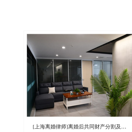
[上海离婚律师]离婚后共同财产分割及债务分配的处理