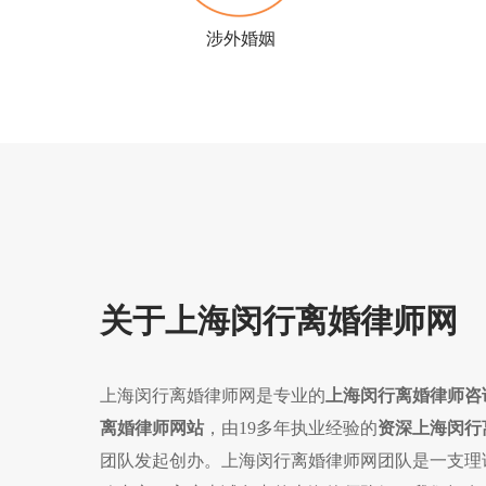
涉外婚姻
关于上海闵行离婚律师网
上海闵行离婚律师网是专业的
上海闵行离婚律师咨
离婚律师网站
，由19多年执业经验的
资深上海闵行
团队发起创办。上海闵行离婚律师网团队是一支理