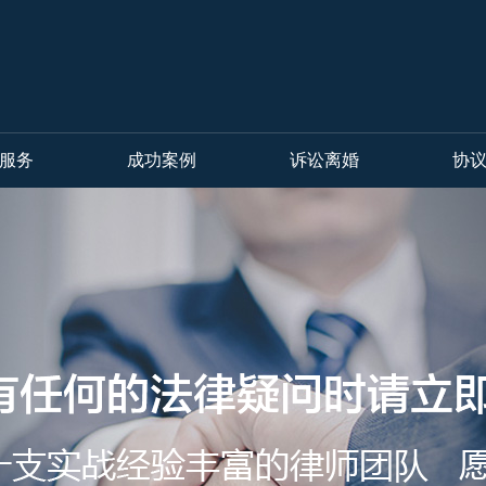
服务
成功案例
诉讼离婚
协