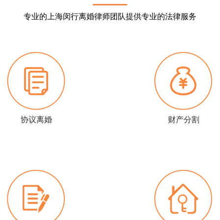
专业的上海闵行离婚律师团队提供专业的法律服务
协议离婚
财产分割