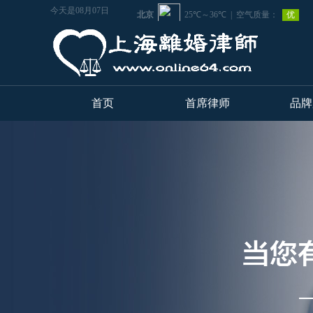
今天是08月07日
首页
首席律师
品牌