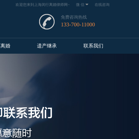
欢迎您来到上海闵行离婚律师网~
微 信
在线咨询
免费咨询热线
133-700-11000
议离婚
遗产继承
联系我们