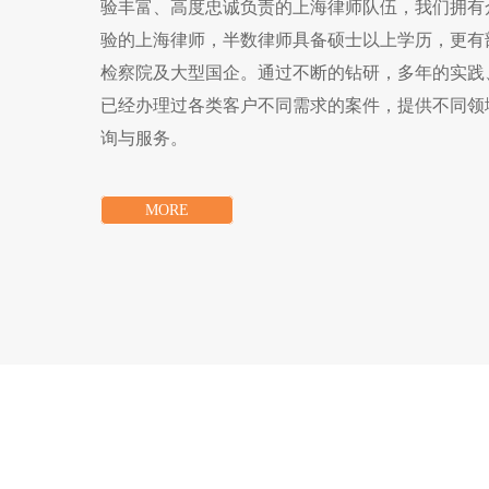
验丰富、高度忠诚负责的上海律师队伍，我们拥有
验的上海律师，半数律师具备硕士以上学历，更有
检察院及大型国企。通过不断的钻研，多年的实践
已经办理过各类客户不同需求的案件，提供不同领
询与服务。
MORE